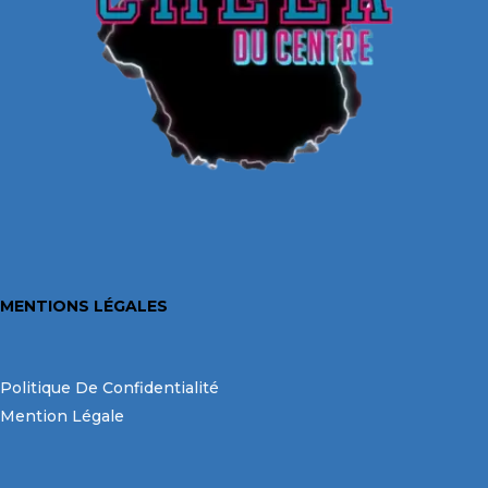
MENTIONS LÉGALES
Politique De Confidentialité
Mention Légale