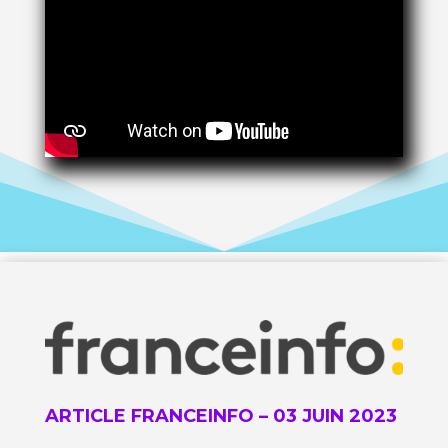
ARTICLE FRANCEINFO – 03 JUIN 2023