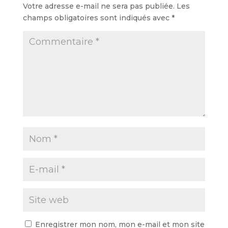
Votre adresse e-mail ne sera pas publiée.
Les
champs obligatoires sont indiqués avec
*
Enregistrer mon nom, mon e-mail et mon site