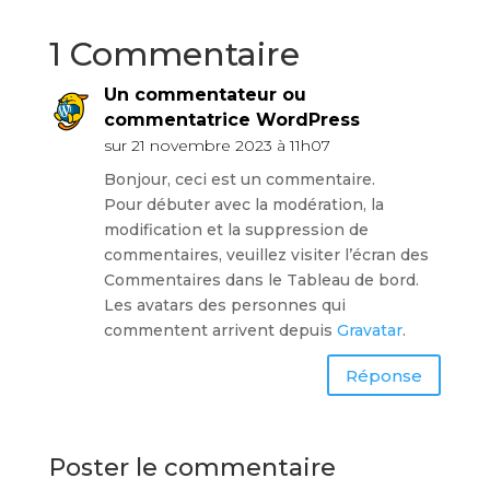
1 Commentaire
Un commentateur ou
commentatrice WordPress
sur 21 novembre 2023 à 11h07
Bonjour, ceci est un commentaire.
Pour débuter avec la modération, la
modification et la suppression de
commentaires, veuillez visiter l’écran des
Commentaires dans le Tableau de bord.
Les avatars des personnes qui
commentent arrivent depuis
Gravatar
.
Réponse
Poster le commentaire