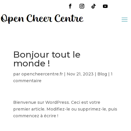
Bonjour tout le
monde !
par
opencheercentre.fr
|
Nov 21, 2023
|
Blog
|
1
commentaire
Bienvenue sur WordPress. Ceci est votre
premier article. Modifiez-le ou supprimez-le, puis
commencez à écrire !