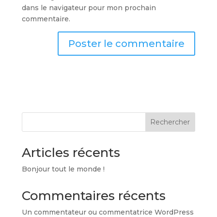
dans le navigateur pour mon prochain
commentaire.
Rechercher
Articles récents
Bonjour tout le monde !
Commentaires récents
Un commentateur ou commentatrice WordPress